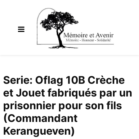
Serie: Oflag 10B Crèche
et Jouet fabriqués par un
prisonnier pour son fils
(Commandant
Kerangueven)