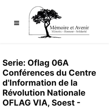
Serie: Oflag 06A
Conférences du Centre
d'Information de la
Révolution Nationale
OFLAG VIA, Soest -