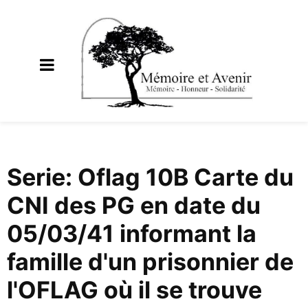
Serie: Oflag 10B Carte du
CNI des PG en date du
05/03/41 informant la
famille d'un prisonnier de
l'OFLAG où il se trouve