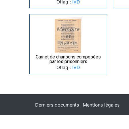
Oflag :
IVD
Carnet de chansons composées
par les prisonniers
Oflag :
IVD
Derniers documents
Mentions légales