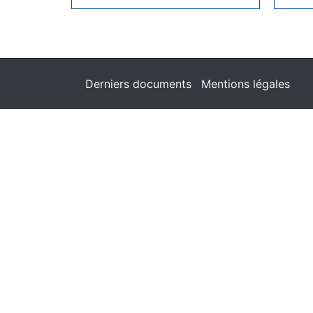
Derniers documents
Mentions légales