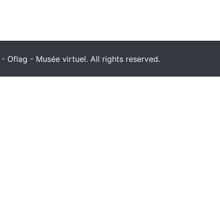
 Oflag - Musée virtuel. All rights reserved.