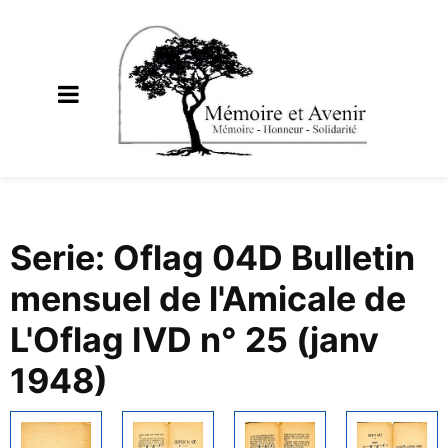
Serie: Oflag 04D Bulletin
mensuel de l'Amicale de
L'Oflag IVD n° 25 (janv
1948)