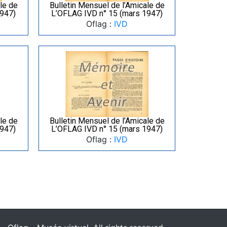
le de
Bulletin Mensuel de l’Amicale de
1947)
L’OFLAG IVD n° 15 (mars 1947)
Oflag :
IVD
le de
Bulletin Mensuel de l’Amicale de
1947)
L’OFLAG IVD n° 15 (mars 1947)
Oflag :
IVD