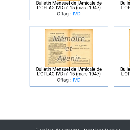
Bulletin Mensuel de l’Amicale de
Bull
L’OFLAG IVD n° 15 (mars 1947)
L’OF
Oflag :
IVD
Bulletin Mensuel de l’Amicale de
Bull
L’OFLAG IVD n° 15 (mars 1947)
L’OF
Oflag :
IVD