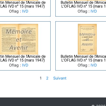
etin Mensuel de l’Amicale de
Bulletin Mensuel de l’Amica
LAG IVD n° 15 (mars 1947)
L’OFLAG IVD n° 15 (mars 
Oflag :
IVD
Oflag :
IVD
etin Mensuel de l’Amicale de
Bulletin Mensuel de l’Amica
LAG IVD n° 15 (mars 1947)
L’OFLAG IVD n° 15 (mars 
Oflag :
IVD
Oflag :
IVD
1
2
Suivant