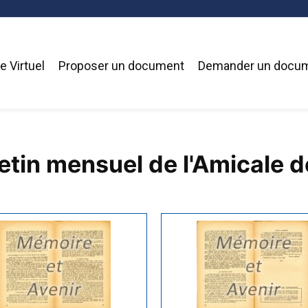
 Virtuel
Proposer un document
Demander un docu
etin mensuel de l'Amicale d