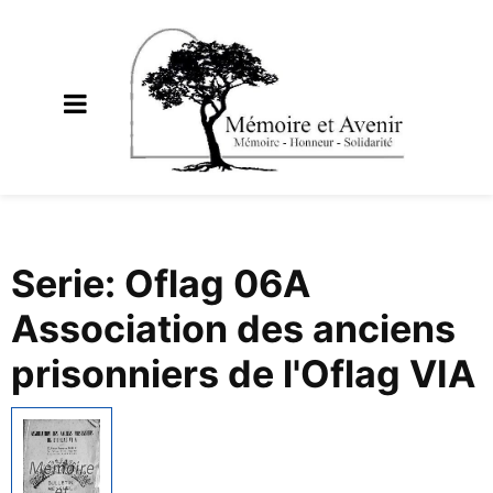
Serie: Oflag 06A
Association des anciens
prisonniers de l'Oflag VIA