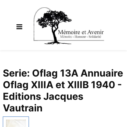
Serie: Oflag 13A Annuaire
Oflag XIIIA et XIIIB 1940 -
Editions Jacques
Vautrain