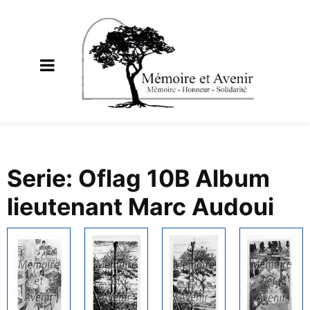
Serie: Oflag 10B Album
lieutenant Marc Audoui