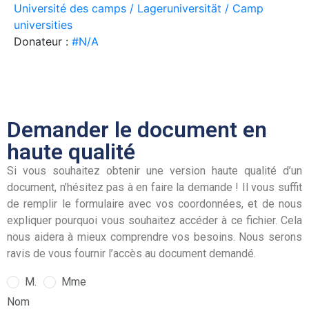
Université des camps / Lageruniversität / Camp
universities
Donateur :
#N/A
Demander le document en
haute qualité
Si vous souhaitez obtenir une version haute qualité d’un
document, n’hésitez pas à en faire la demande ! Il vous suffit
de remplir le formulaire avec vos coordonnées, et de nous
expliquer pourquoi vous souhaitez accéder à ce fichier. Cela
nous aidera à mieux comprendre vos besoins. Nous serons
ravis de vous fournir l’accès au document demandé.
M.
Mme
Nom