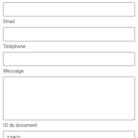
Email
Téléphone
Message
ID du document