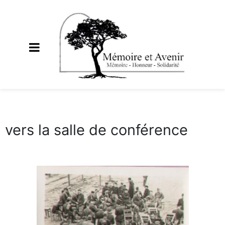
vers la salle de conférence