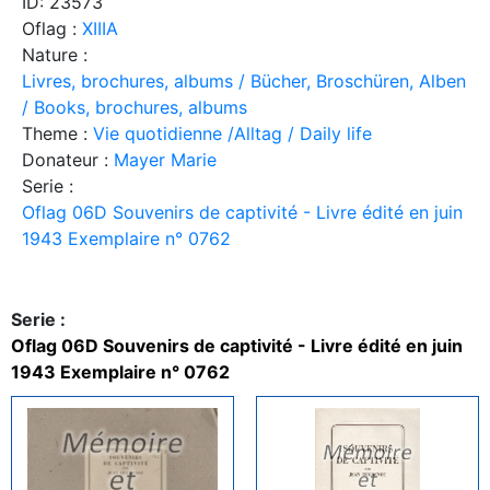
ID: 23573
Oflag :
XIIIA
Nature :
Livres, brochures, albums / Bücher, Broschüren, Alben
/ Books, brochures, albums
Theme :
Vie quotidienne /Alltag / Daily life
Donateur :
Mayer Marie
Serie :
Oflag 06D Souvenirs de captivité - Livre édité en juin
1943 Exemplaire n° 0762
Serie :
Oflag 06D Souvenirs de captivité - Livre édité en juin
1943 Exemplaire n° 0762