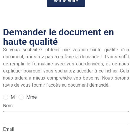
voir la suite
Demander le document en
haute qualité
Si vous souhaitez obtenir une version haute qualité d’un
document, n’hésitez pas à en faire la demande ! Il vous suffit
de remplir le formulaire avec vos coordonnées, et de nous
expliquer pourquoi vous souhaitez accéder à ce fichier. Cela
nous aidera à mieux comprendre vos besoins. Nous serons
ravis de vous fournir l’accès au document demandé.
M.
Mme
Nom
Email