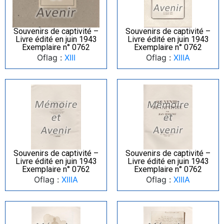
Souvenirs de captivité –
Souvenirs de captivité –
Livre édité en juin 1943
Livre édité en juin 1943
Exemplaire n° 0762
Exemplaire n° 0762
Oflag :
XIII
Oflag :
XIIIA
Souvenirs de captivité –
Souvenirs de captivité –
Livre édité en juin 1943
Livre édité en juin 1943
Exemplaire n° 0762
Exemplaire n° 0762
Oflag :
XIIIA
Oflag :
XIIIA