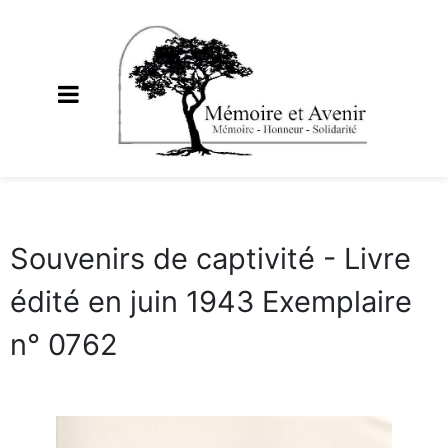
Souvenirs de captivité - Livre
édité en juin 1943 Exemplaire
n° 0762