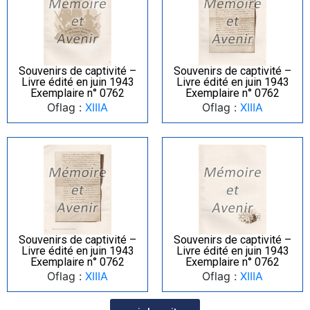
Souvenirs de captivité –
Souvenirs de captivité –
Livre édité en juin 1943
Livre édité en juin 1943
Exemplaire n° 0762
Exemplaire n° 0762
Oflag :
XIIIA
Oflag :
XIIIA
Souvenirs de captivité –
Souvenirs de captivité –
Livre édité en juin 1943
Livre édité en juin 1943
Exemplaire n° 0762
Exemplaire n° 0762
Oflag :
XIIIA
Oflag :
XIIIA