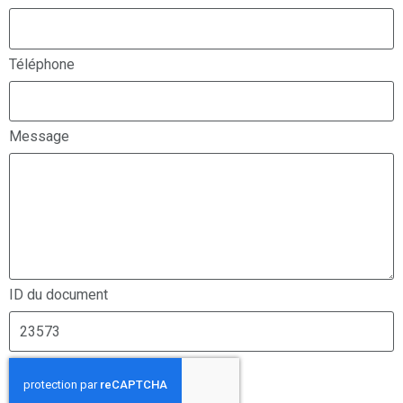
Téléphone
Message
ID du document