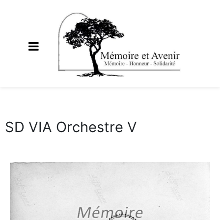
SD VIA Orchestre V