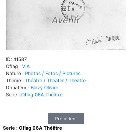
ID: 41587
Oflag :
VIA
Nature :
Photos / Fotos / Pictures
Theme :
Théâtre / Theater / Theatre
Donateur :
Blazy Olivier
Serie :
Oflag 06A Théâtre
Précédent
Serie :
Oflag 06A Théâtre