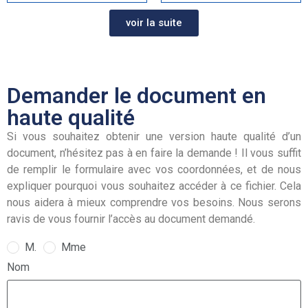
voir la suite
Demander le document en
haute qualité
Si vous souhaitez obtenir une version haute qualité d’un
document, n’hésitez pas à en faire la demande ! Il vous suffit
de remplir le formulaire avec vos coordonnées, et de nous
expliquer pourquoi vous souhaitez accéder à ce fichier. Cela
nous aidera à mieux comprendre vos besoins. Nous serons
ravis de vous fournir l’accès au document demandé.
M.
Mme
Nom