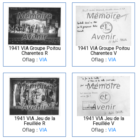
1941 VIA Groupe Poitou
1941 VIA Groupe Poitou
Charentes R
Charentes V
Oflag :
VIA
Oflag :
VIA
1941 VIA Jeu de la
1941 VIA Jeu de la
Feuillée R
Feuillée V
Oflag :
VIA
Oflag :
VIA