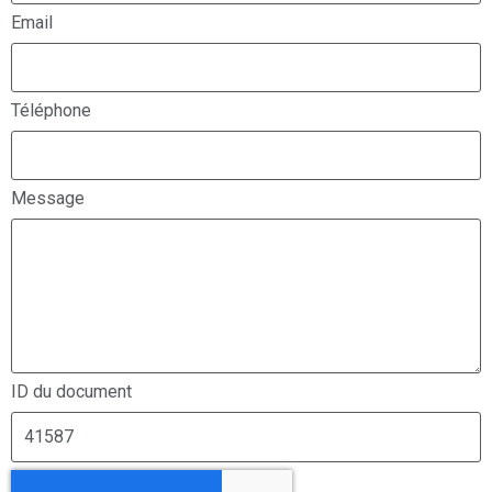
Email
Téléphone
Message
ID du document