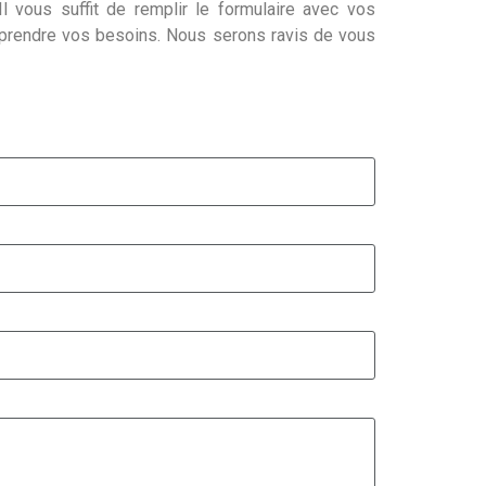
l vous suffit de remplir le formulaire avec vos
mprendre vos besoins. Nous serons ravis de vous