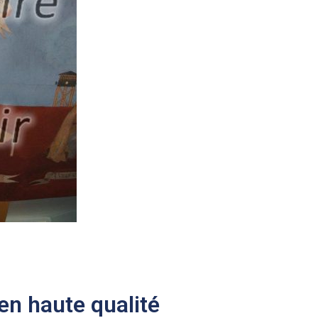
n haute qualité