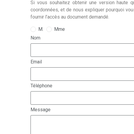
Si vous souhaitez obtenir une version haute qu
coordonnées, et de nous expliquer pourquoi vou
fournir l’accès au document demandé.
M.
Mme
Nom
Email
Téléphone
Message