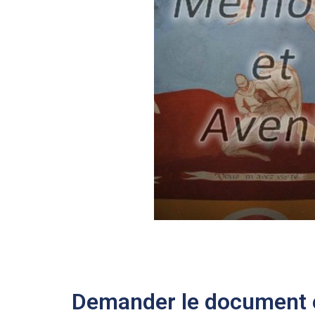
Demander le document e