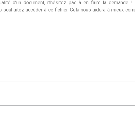
alité d’un document, n’hésitez pas à en faire la demande ! I
s souhaitez accéder à ce fichier. Cela nous aidera à mieux co