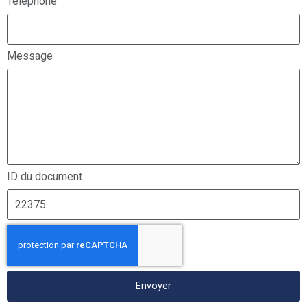
Téléphone
Message
ID du document
Envoyer