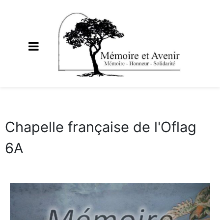
Chapelle française de l'Oflag
6A