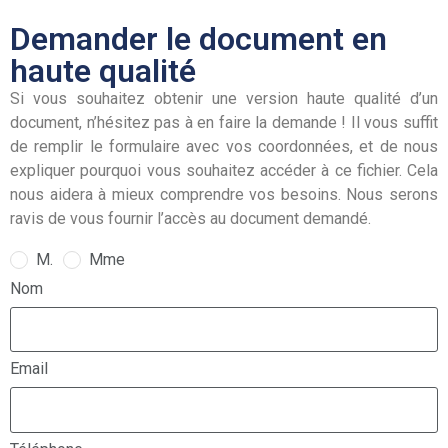
Demander le document en
haute qualité
Si vous souhaitez obtenir une version haute qualité d’un
document, n’hésitez pas à en faire la demande ! Il vous suffit
de remplir le formulaire avec vos coordonnées, et de nous
expliquer pourquoi vous souhaitez accéder à ce fichier. Cela
nous aidera à mieux comprendre vos besoins. Nous serons
ravis de vous fournir l’accès au document demandé.
M.
Mme
Nom
Email