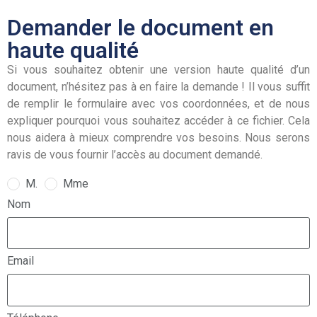
Demander le document en
haute qualité
Si vous souhaitez obtenir une version haute qualité d’un
document, n’hésitez pas à en faire la demande ! Il vous suffit
de remplir le formulaire avec vos coordonnées, et de nous
expliquer pourquoi vous souhaitez accéder à ce fichier. Cela
nous aidera à mieux comprendre vos besoins. Nous serons
ravis de vous fournir l’accès au document demandé.
M.
Mme
Nom
Email