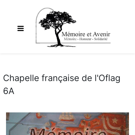
Chapelle française de l'Oflag
6A