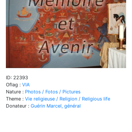
ID: 22393
Oflag :
VIA
Nature :
Photos / Fotos / Pictures
Theme :
Vie religieuse / Religion / Religious life
Donateur :
Guérin Marcel, général