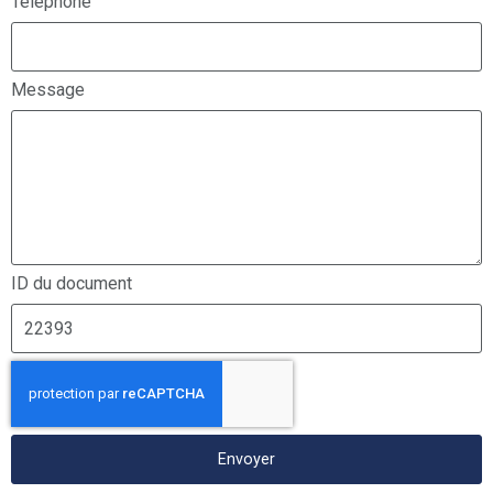
Téléphone
Message
ID du document
Envoyer