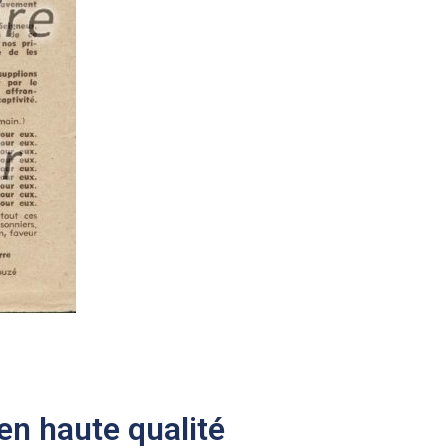
n haute qualité