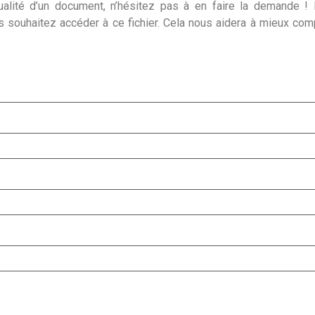
alité d’un document, n’hésitez pas à en faire la demande ! I
s souhaitez accéder à ce fichier. Cela nous aidera à mieux co