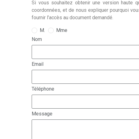
Si vous souhaitez obtenir une version haute qu
coordonnées, et de nous expliquer pourquoi vou
fournir l’accès au document demandé.
M.
Mme
Nom
Email
Téléphone
Message