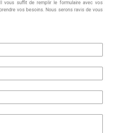
l vous suffit de remplir le formulaire avec vos
mprendre vos besoins. Nous serons ravis de vous