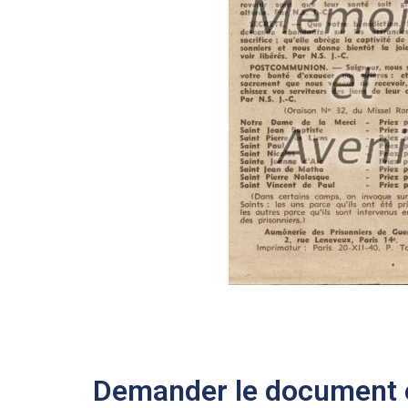
Demander le document e