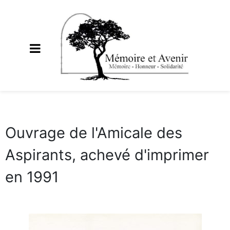
Ouvrage de l'Amicale des
Aspirants, achevé d'imprimer
en 1991