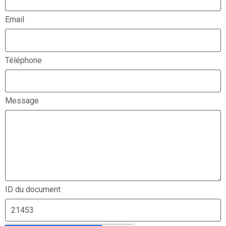
Email
Téléphone
Message
ID du document