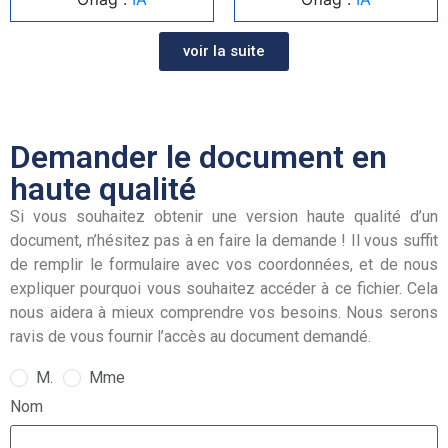
voir la suite
Demander le document en
haute qualité
Si vous souhaitez obtenir une version haute qualité d’un
document, n’hésitez pas à en faire la demande ! Il vous suffit
de remplir le formulaire avec vos coordonnées, et de nous
expliquer pourquoi vous souhaitez accéder à ce fichier. Cela
nous aidera à mieux comprendre vos besoins. Nous serons
ravis de vous fournir l’accès au document demandé.
M.
Mme
Nom