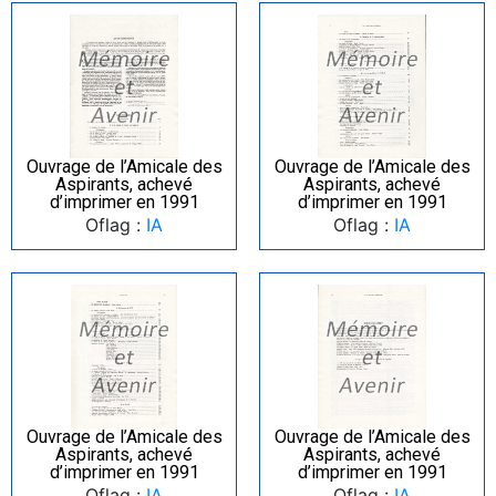
Ouvrage de l’Amicale des
Ouvrage de l’Amicale des
Aspirants, achevé
Aspirants, achevé
d’imprimer en 1991
d’imprimer en 1991
Oflag :
IA
Oflag :
IA
Ouvrage de l’Amicale des
Ouvrage de l’Amicale des
Aspirants, achevé
Aspirants, achevé
d’imprimer en 1991
d’imprimer en 1991
Oflag :
IA
Oflag :
IA