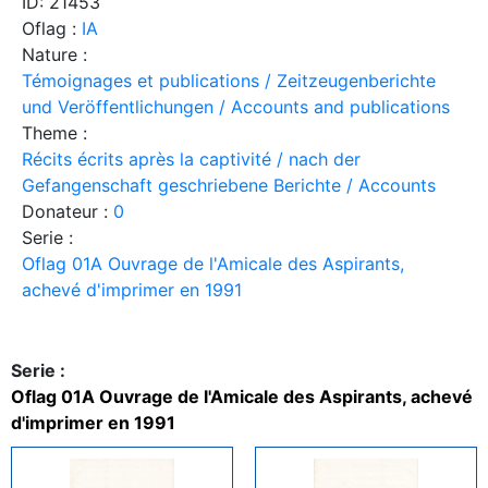
ID: 21453
Oflag :
IA
Nature :
Témoignages et publications / Zeitzeugenberichte
und Veröffentlichungen / Accounts and publications
Theme :
Récits écrits après la captivité / nach der
Gefangenschaft geschriebene Berichte / Accounts
Donateur :
0
Serie :
Oflag 01A Ouvrage de l'Amicale des Aspirants,
achevé d'imprimer en 1991
Serie :
Oflag 01A Ouvrage de l'Amicale des Aspirants, achevé
d'imprimer en 1991