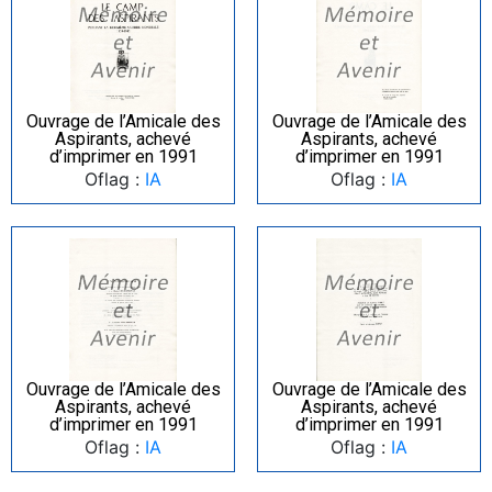
Ouvrage de l’Amicale des
Ouvrage de l’Amicale des
Aspirants, achevé
Aspirants, achevé
d’imprimer en 1991
d’imprimer en 1991
Oflag :
IA
Oflag :
IA
Ouvrage de l’Amicale des
Ouvrage de l’Amicale des
Aspirants, achevé
Aspirants, achevé
d’imprimer en 1991
d’imprimer en 1991
Oflag :
IA
Oflag :
IA