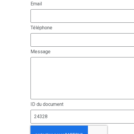
Email
Téléphone
Message
ID du document