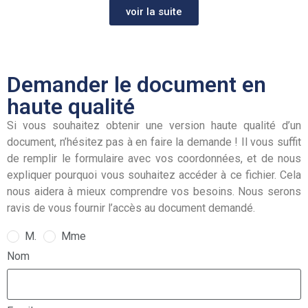
voir la suite
Demander le document en
haute qualité
Si vous souhaitez obtenir une version haute qualité d’un
document, n’hésitez pas à en faire la demande ! Il vous suffit
de remplir le formulaire avec vos coordonnées, et de nous
expliquer pourquoi vous souhaitez accéder à ce fichier. Cela
nous aidera à mieux comprendre vos besoins. Nous serons
ravis de vous fournir l’accès au document demandé.
M.
Mme
Nom