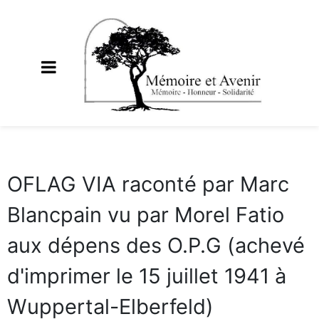
OFLAG VIA raconté par Marc
Blancpain vu par Morel Fatio
aux dépens des O.P.G (achevé
d'imprimer le 15 juillet 1941 à
Wuppertal-Elberfeld)