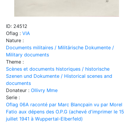
ID: 24512
Oflag :
VIA
Nature :
Documents militaires / Militärische Dokumente /
Military documents
Theme :
Scènes et documents historiques / historische
Szenen und Dokumente / Historical scenes and
documents
Donateur :
Ollivry Mme
Serie :
Oflag 06A raconté par Marc Blancpain vu par Morel
Fatio aux dépens des O.P.G (achevé d'imprimer le 15
juillet 1941 à Wuppertal-Elberfeld)