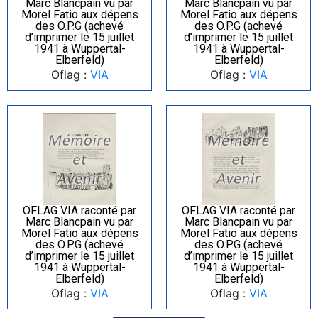
Marc Blancpain vu par
Marc Blancpain vu par
Morel Fatio aux dépens
Morel Fatio aux dépens
des O.P.G (achevé
des O.P.G (achevé
d’imprimer le 15 juillet
d’imprimer le 15 juillet
1941 à Wuppertal-
1941 à Wuppertal-
Elberfeld)
Elberfeld)
Oflag :
VIA
Oflag :
VIA
OFLAG VIA raconté par
OFLAG VIA raconté par
Marc Blancpain vu par
Marc Blancpain vu par
Morel Fatio aux dépens
Morel Fatio aux dépens
des O.P.G (achevé
des O.P.G (achevé
d’imprimer le 15 juillet
d’imprimer le 15 juillet
1941 à Wuppertal-
1941 à Wuppertal-
Elberfeld)
Elberfeld)
Oflag :
VIA
Oflag :
VIA