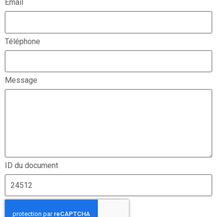
Email
Téléphone
Message
ID du document