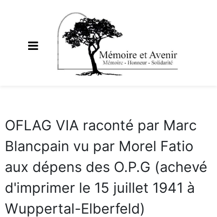
OFLAG VIA raconté par Marc
Blancpain vu par Morel Fatio
aux dépens des O.P.G (achevé
d'imprimer le 15 juillet 1941 à
Wuppertal-Elberfeld)