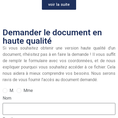
voir la suite
Demander le document en
haute qualité
Si vous souhaitez obtenir une version haute qualité d’un
document, n’hésitez pas à en faire la demande ! Il vous suffit
de remplir le formulaire avec vos coordonnées, et de nous
expliquer pourquoi vous souhaitez accéder à ce fichier. Cela
nous aidera à mieux comprendre vos besoins. Nous serons
ravis de vous fournir l’accès au document demandé.
M.
Mme
Nom