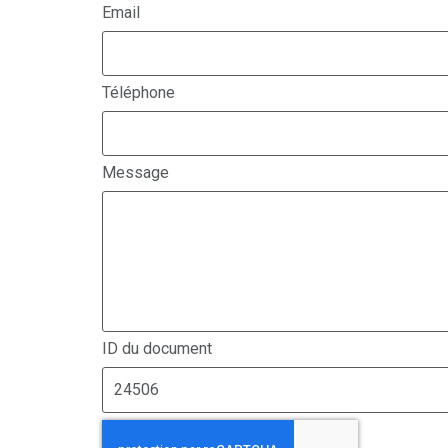
Email
Téléphone
Message
ID du document