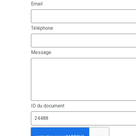
Email
Téléphone
Message
ID du document