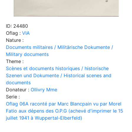
ID: 24480
Oflag :
VIA
Nature :
Documents militaires / Militärische Dokumente /
Military documents
Theme :
Scènes et documents historiques / historische
Szenen und Dokumente / Historical scenes and
documents
Donateur :
Ollivry Mme
Serie :
Oflag 06A raconté par Marc Blancpain vu par Morel
Fatio aux dépens des O.P.G (achevé d'imprimer le 15
juillet 1941 à Wuppertal-Elberfeld)