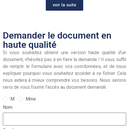
voir la suite
Demander le document en
haute qualité
Si vous souhaitez obtenir une version haute qualité d’un
document, n’hésitez pas à en faire la demande ! Il vous suffit
de remplir le formulaire avec vos coordonnées, et de nous
expliquer pourquoi vous souhaitez accéder à ce fichier. Cela
nous aidera à mieux comprendre vos besoins. Nous serons
ravis de vous fournir l’accès au document demandé.
M.
Mme
Nom