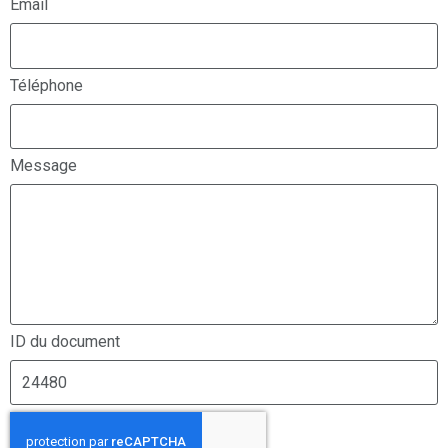
Email
Téléphone
Message
ID du document