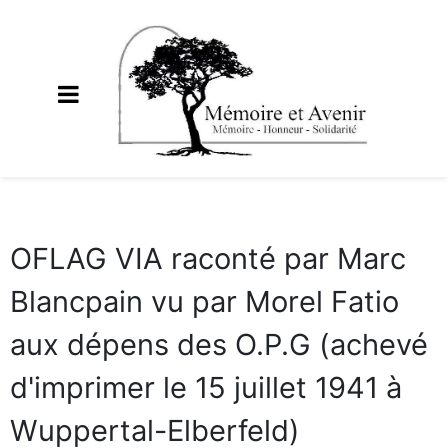
OFLAG VIA raconté par Marc
Blancpain vu par Morel Fatio
aux dépens des O.P.G (achevé
d'imprimer le 15 juillet 1941 à
Wuppertal-Elberfeld)