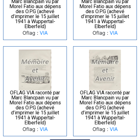
Marc Blancpain vu par
Marc Blancpain vu par
Morel Fatio aux dépens
Morel Fatio aux dépens
des O.P.G (achevé
des O.P.G (achevé
d’imprimer le 15 juillet
d’imprimer le 15 juillet
1941 à Wuppertal-
1941 à Wuppertal-
Elberfeld)
Elberfeld)
Oflag :
VIA
Oflag :
VIA
OFLAG VIA raconté par
OFLAG VIA raconté par
Marc Blancpain vu par
Marc Blancpain vu par
Morel Fatio aux dépens
Morel Fatio aux dépens
des O.P.G (achevé
des O.P.G (achevé
d’imprimer le 15 juillet
d’imprimer le 15 juillet
1941 à Wuppertal-
1941 à Wuppertal-
Elberfeld)
Elberfeld)
Oflag :
VIA
Oflag :
VIA