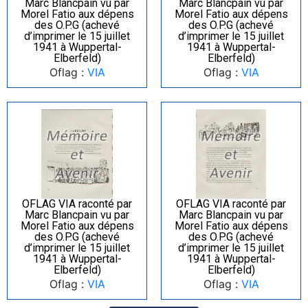
Marc Blancpain vu par
Marc Blancpain vu par
Morel Fatio aux dépens
Morel Fatio aux dépens
des O.P.G (achevé
des O.P.G (achevé
d’imprimer le 15 juillet
d’imprimer le 15 juillet
1941 à Wuppertal-
1941 à Wuppertal-
Elberfeld)
Elberfeld)
Oflag :
VIA
Oflag :
VIA
OFLAG VIA raconté par
OFLAG VIA raconté par
Marc Blancpain vu par
Marc Blancpain vu par
Morel Fatio aux dépens
Morel Fatio aux dépens
des O.P.G (achevé
des O.P.G (achevé
d’imprimer le 15 juillet
d’imprimer le 15 juillet
1941 à Wuppertal-
1941 à Wuppertal-
Elberfeld)
Elberfeld)
Oflag :
VIA
Oflag :
VIA