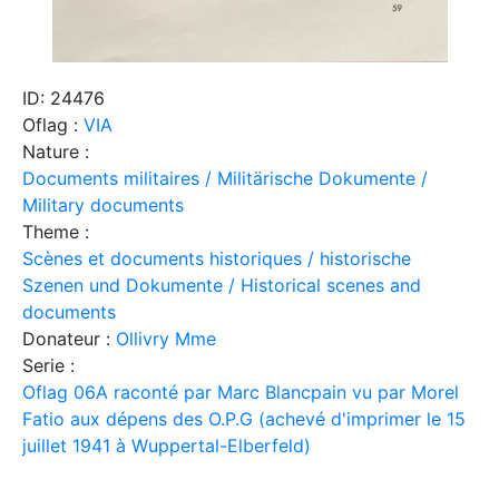
ID: 24476
Oflag :
VIA
Nature :
Documents militaires / Militärische Dokumente /
Military documents
Theme :
Scènes et documents historiques / historische
Szenen und Dokumente / Historical scenes and
documents
Donateur :
Ollivry Mme
Serie :
Oflag 06A raconté par Marc Blancpain vu par Morel
Fatio aux dépens des O.P.G (achevé d'imprimer le 15
juillet 1941 à Wuppertal-Elberfeld)