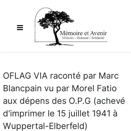
OFLAG VIA raconté par Marc
Blancpain vu par Morel Fatio
aux dépens des O.P.G (achevé
d'imprimer le 15 juillet 1941 à
Wuppertal-Elberfeld)