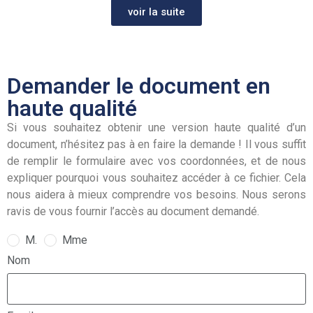
voir la suite
Demander le document en
haute qualité
Si vous souhaitez obtenir une version haute qualité d’un
document, n’hésitez pas à en faire la demande ! Il vous suffit
de remplir le formulaire avec vos coordonnées, et de nous
expliquer pourquoi vous souhaitez accéder à ce fichier. Cela
nous aidera à mieux comprendre vos besoins. Nous serons
ravis de vous fournir l’accès au document demandé.
M.
Mme
Nom