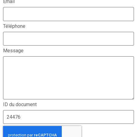
Email
Téléphone
Message
ID du document