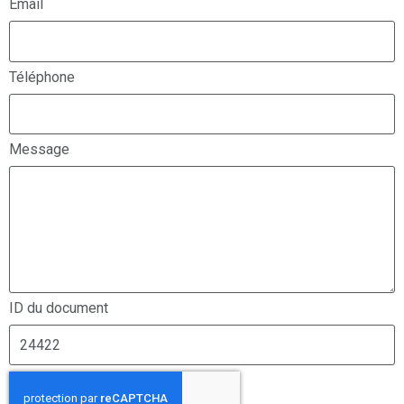
Email
Téléphone
Message
ID du document