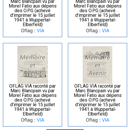
Marc Blancpain vu par
Marc Blancpain vu par
Morel Fatio aux dépens
Morel Fatio aux dépens
des O.P.G (achevé
des O.P.G (achevé
d’imprimer le 15 juillet
d’imprimer le 15 juillet
1941 à Wuppertal-
1941 à Wuppertal-
Elberfeld)
Elberfeld)
Oflag :
VIA
Oflag :
VIA
OFLAG VIA raconté par
OFLAG VIA raconté par
Marc Blancpain vu par
Marc Blancpain vu par
Morel Fatio aux dépens
Morel Fatio aux dépens
des O.P.G (achevé
des O.P.G (achevé
d’imprimer le 15 juillet
d’imprimer le 15 juillet
1941 à Wuppertal-
1941 à Wuppertal-
Elberfeld)
Elberfeld)
Oflag :
VIA
Oflag :
VIA