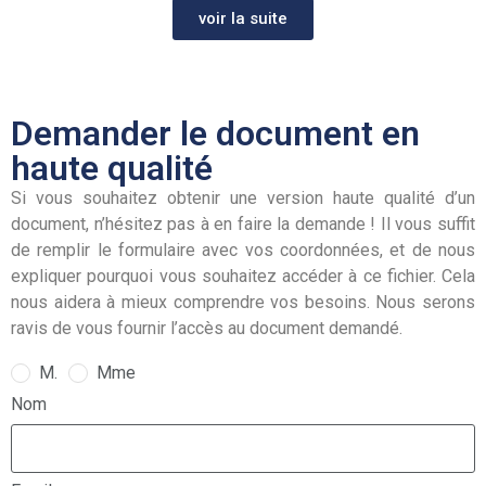
voir la suite
Demander le document en
haute qualité
Si vous souhaitez obtenir une version haute qualité d’un
document, n’hésitez pas à en faire la demande ! Il vous suffit
de remplir le formulaire avec vos coordonnées, et de nous
expliquer pourquoi vous souhaitez accéder à ce fichier. Cela
nous aidera à mieux comprendre vos besoins. Nous serons
ravis de vous fournir l’accès au document demandé.
M.
Mme
Nom