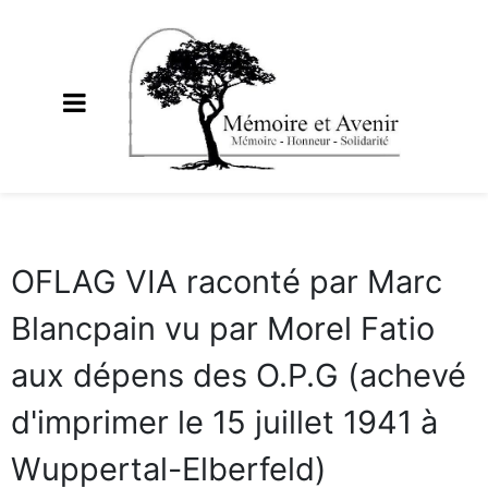
OFLAG VIA raconté par Marc
Blancpain vu par Morel Fatio
aux dépens des O.P.G (achevé
d'imprimer le 15 juillet 1941 à
Wuppertal-Elberfeld)