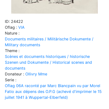
ID: 24422
Oflag :
VIA
Nature :
Documents militaires / Militärische Dokumente /
Military documents
Theme :
Scènes et documents historiques / historische
Szenen und Dokumente / Historical scenes and
documents
Donateur :
Ollivry Mme
Serie :
Oflag 06A raconté par Marc Blancpain vu par Morel
Fatio aux dépens des O.P.G (achevé d'imprimer le 15
juillet 1941 à Wuppertal-Elberfeld)