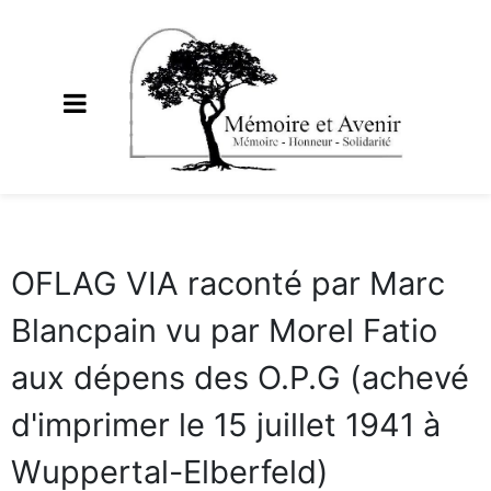
OFLAG VIA raconté par Marc
Blancpain vu par Morel Fatio
aux dépens des O.P.G (achevé
d'imprimer le 15 juillet 1941 à
Wuppertal-Elberfeld)