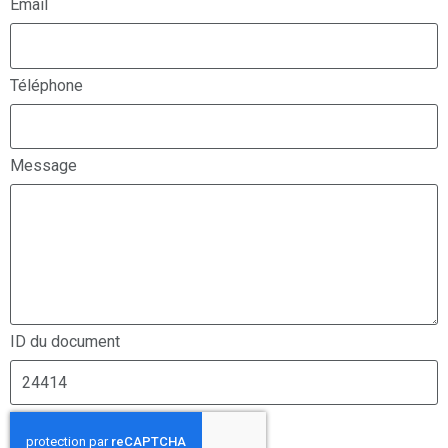
Email
Téléphone
Message
ID du document