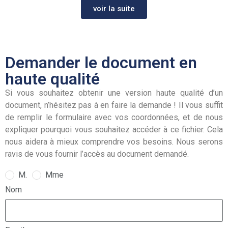
voir la suite
Demander le document en
haute qualité
Si vous souhaitez obtenir une version haute qualité d’un
document, n’hésitez pas à en faire la demande ! Il vous suffit
de remplir le formulaire avec vos coordonnées, et de nous
expliquer pourquoi vous souhaitez accéder à ce fichier. Cela
nous aidera à mieux comprendre vos besoins. Nous serons
ravis de vous fournir l’accès au document demandé.
M.
Mme
Nom