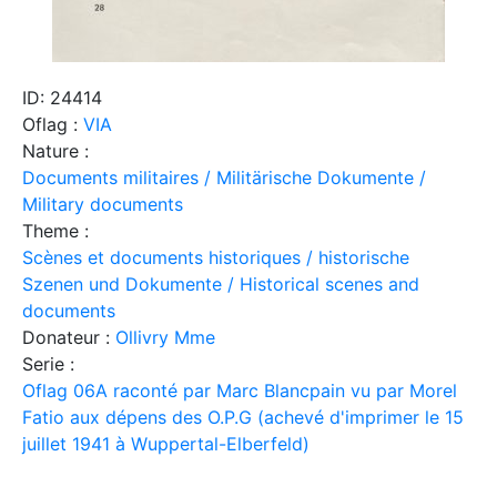
ID: 24414
Oflag :
VIA
Nature :
Documents militaires / Militärische Dokumente /
Military documents
Theme :
Scènes et documents historiques / historische
Szenen und Dokumente / Historical scenes and
documents
Donateur :
Ollivry Mme
Serie :
Oflag 06A raconté par Marc Blancpain vu par Morel
Fatio aux dépens des O.P.G (achevé d'imprimer le 15
juillet 1941 à Wuppertal-Elberfeld)