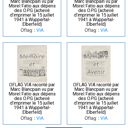
Marc Blancpain vu par
Marc Blancpain vu par
Morel Fatio aux dépens
Morel Fatio aux dépens
des O.P.G (achevé
des O.P.G (achevé
d’imprimer le 15 juillet
d’imprimer le 15 juillet
1941 à Wuppertal-
1941 à Wuppertal-
Elberfeld)
Elberfeld)
Oflag :
VIA
Oflag :
VIA
OFLAG VIA raconté par
OFLAG VIA raconté par
Marc Blancpain vu par
Marc Blancpain vu par
Morel Fatio aux dépens
Morel Fatio aux dépens
des O.P.G (achevé
des O.P.G (achevé
d’imprimer le 15 juillet
d’imprimer le 15 juillet
1941 à Wuppertal-
1941 à Wuppertal-
Elberfeld)
Elberfeld)
Oflag :
VIA
Oflag :
VIA