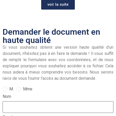
voir la suite
Demander le document en
haute qualité
Si vous souhaitez obtenir une version haute qualité d’un
document, n’hésitez pas à en faire la demande ! Il vous suffit
de remplir le formulaire avec vos coordonnées, et de nous
expliquer pourquoi vous souhaitez accéder à ce fichier. Cela
nous aidera à mieux comprendre vos besoins. Nous serons
ravis de vous fournir l’accès au document demandé.
M.
Mme
Nom