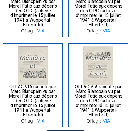
Marc Blancpain vu par
Marc Blancpain vu par
Morel Fatio aux dépens
Morel Fatio aux dépens
des O.P.G (achevé
des O.P.G (achevé
d’imprimer le 15 juillet
d’imprimer le 15 juillet
1941 à Wuppertal-
1941 à Wuppertal-
Elberfeld)
Elberfeld)
Oflag :
VIA
Oflag :
VIA
OFLAG VIA raconté par
OFLAG VIA raconté par
Marc Blancpain vu par
Marc Blancpain vu par
Morel Fatio aux dépens
Morel Fatio aux dépens
des O.P.G (achevé
des O.P.G (achevé
d’imprimer le 15 juillet
d’imprimer le 15 juillet
1941 à Wuppertal-
1941 à Wuppertal-
Elberfeld)
Elberfeld)
Oflag :
VIA
Oflag :
VIA