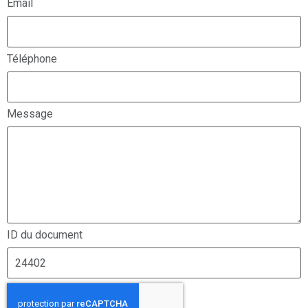
Email
Téléphone
Message
ID du document