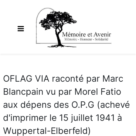
OFLAG VIA raconté par Marc
Blancpain vu par Morel Fatio
aux dépens des O.P.G (achevé
d'imprimer le 15 juillet 1941 à
Wuppertal-Elberfeld)