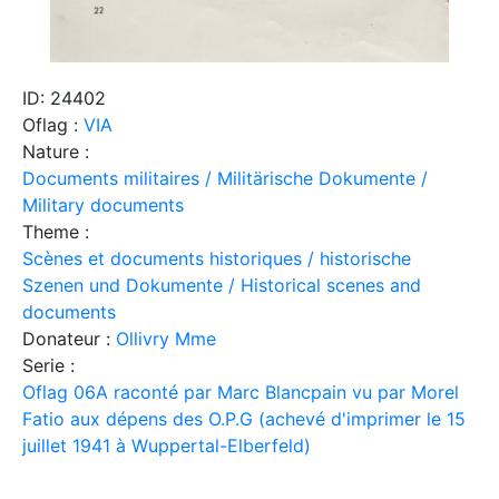
ID: 24402
Oflag :
VIA
Nature :
Documents militaires / Militärische Dokumente /
Military documents
Theme :
Scènes et documents historiques / historische
Szenen und Dokumente / Historical scenes and
documents
Donateur :
Ollivry Mme
Serie :
Oflag 06A raconté par Marc Blancpain vu par Morel
Fatio aux dépens des O.P.G (achevé d'imprimer le 15
juillet 1941 à Wuppertal-Elberfeld)