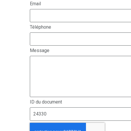
Email
Téléphone
Message
ID du document