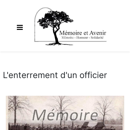
L'enterrement d'un officier