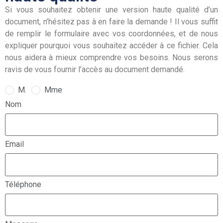
Si vous souhaitez obtenir une version haute qualité d’un
document, n’hésitez pas à en faire la demande ! Il vous suffit
de remplir le formulaire avec vos coordonnées, et de nous
expliquer pourquoi vous souhaitez accéder à ce fichier. Cela
nous aidera à mieux comprendre vos besoins. Nous serons
ravis de vous fournir l’accès au document demandé.
M.
Mme
Nom
Email
Téléphone