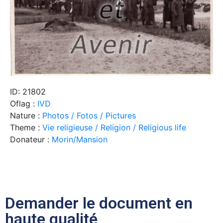
ID: 21802
Oflag :
IVD
Nature :
Photos / Fotos / Pictures
Theme :
Vie religieuse / Religion / Religious life
Donateur :
Morin/Mansion
Demander le document en
haute qualité