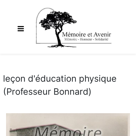
leçon d'éducation physique
(Professeur Bonnard)