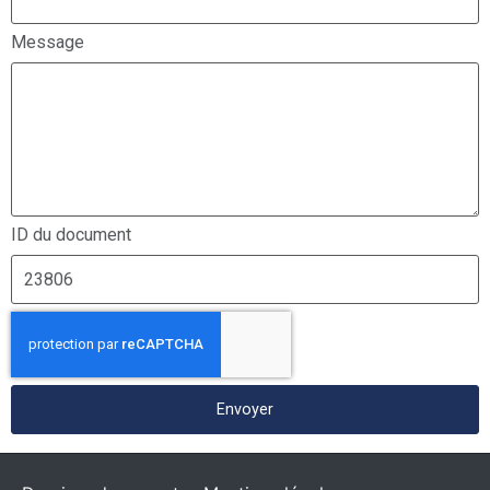
Message
ID du document
Envoyer