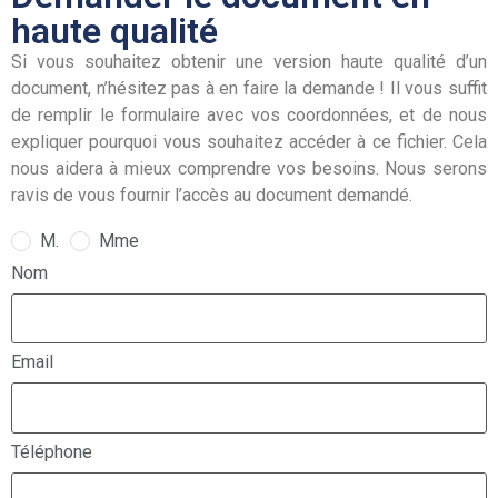
haute qualité
Si vous souhaitez obtenir une version haute qualité d’un
document, n’hésitez pas à en faire la demande ! Il vous suffit
de remplir le formulaire avec vos coordonnées, et de nous
expliquer pourquoi vous souhaitez accéder à ce fichier. Cela
nous aidera à mieux comprendre vos besoins. Nous serons
ravis de vous fournir l’accès au document demandé.
M.
Mme
Nom
Email
Téléphone