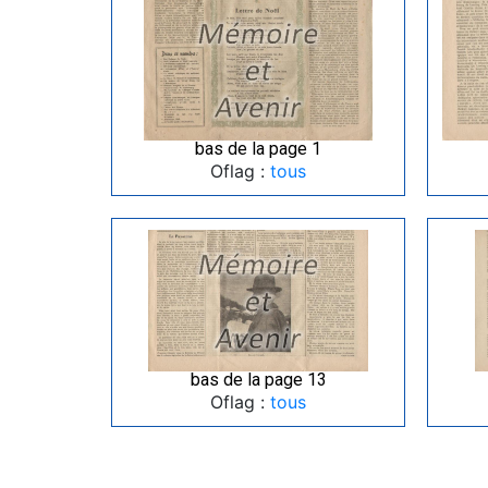
bas de la page 1
Oflag :
tous
bas de la page 13
Oflag :
tous