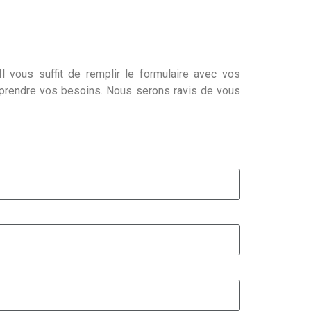
l vous suffit de remplir le formulaire avec vos
mprendre vos besoins. Nous serons ravis de vous