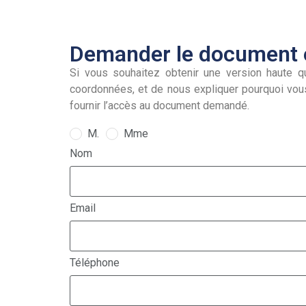
Demander le document e
Si vous souhaitez obtenir une version haute qu
coordonnées, et de nous expliquer pourquoi vou
fournir l’accès au document demandé.
M.
Mme
Nom
Email
Téléphone