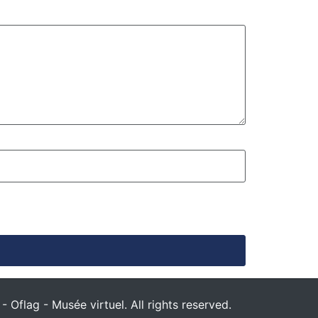
 Oflag - Musée virtuel. All rights reserved.