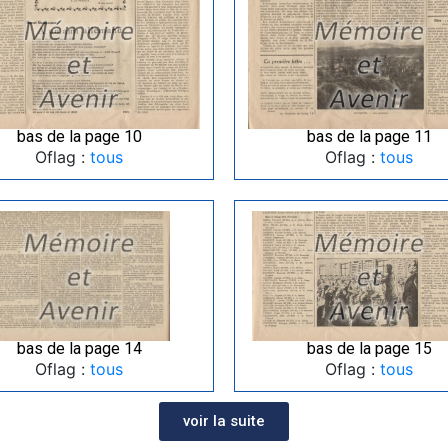
bas de la page 10
bas de la page 11
Oflag :
tous
Oflag :
tous
bas de la page 14
bas de la page 15
Oflag :
tous
Oflag :
tous
voir la suite