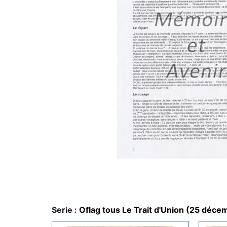
Serie :
Oflag tous Le Trait d'Union (25 déc