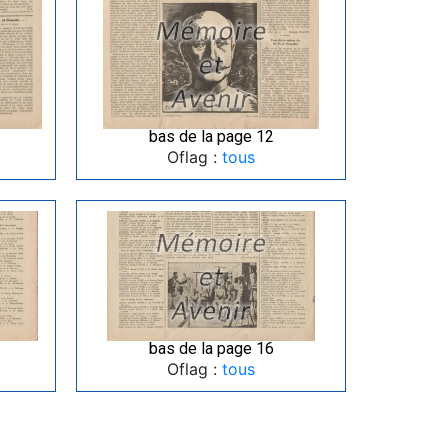
bas de la page 12
Oflag :
tous
bas de la page 16
Oflag :
tous