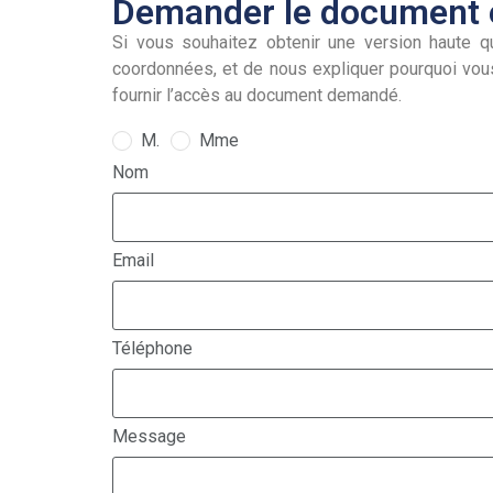
Demander le document e
Si vous souhaitez obtenir une version haute qu
coordonnées, et de nous expliquer pourquoi vou
fournir l’accès au document demandé.
M.
Mme
Nom
Email
Téléphone
Message