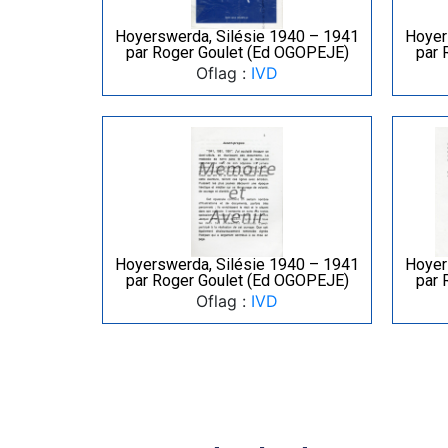
Hoyerswerda, Silésie 1940 – 1941
Hoyer
par Roger Goulet (Ed OGOPEJE)
par 
Oflag :
IVD
Hoyerswerda, Silésie 1940 – 1941
Hoyer
par Roger Goulet (Ed OGOPEJE)
par 
Oflag :
IVD