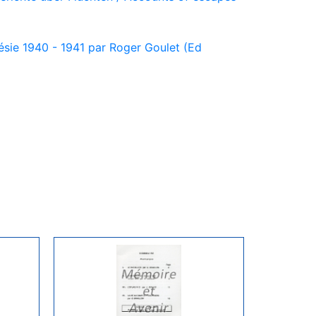
ésie 1940 - 1941 par Roger Goulet (Ed