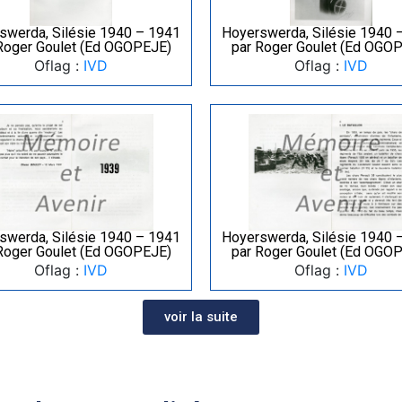
swerda, Silésie 1940 – 1941
Hoyerswerda, Silésie 1940 
Roger Goulet (Ed OGOPEJE)
par Roger Goulet (Ed OGO
Oflag :
IVD
Oflag :
IVD
swerda, Silésie 1940 – 1941
Hoyerswerda, Silésie 1940 
Roger Goulet (Ed OGOPEJE)
par Roger Goulet (Ed OGO
Oflag :
IVD
Oflag :
IVD
voir la suite