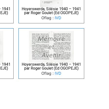
– 1941
Hoyerswerda, Silésie 1940 – 1941
PEJE)
par Roger Goulet (Ed OGOPEJE)
Oflag :
IVD
– 1941
Hoyerswerda, Silésie 1940 – 1941
PEJE)
par Roger Goulet (Ed OGOPEJE)
Oflag :
IVD