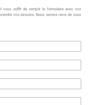
l vous suffit de remplir le formulaire avec vos
mprendre vos besoins. Nous serons ravis de vous