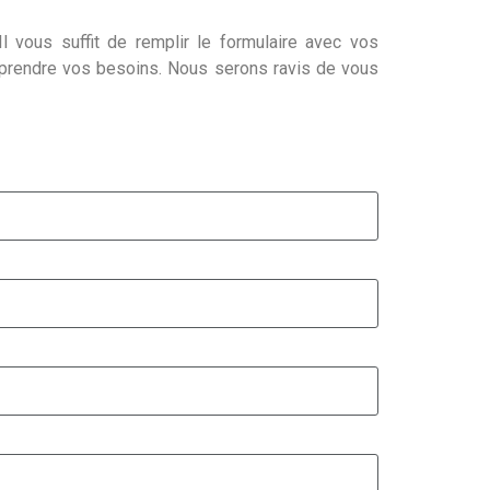
l vous suffit de remplir le formulaire avec vos
mprendre vos besoins. Nous serons ravis de vous