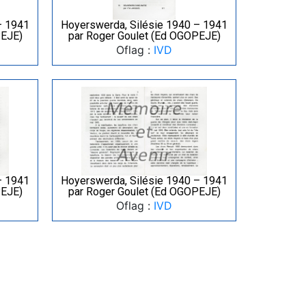
– 1941
Hoyerswerda, Silésie 1940 – 1941
PEJE)
par Roger Goulet (Ed OGOPEJE)
Oflag :
IVD
– 1941
Hoyerswerda, Silésie 1940 – 1941
PEJE)
par Roger Goulet (Ed OGOPEJE)
Oflag :
IVD