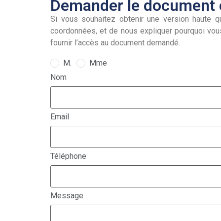
Demander le document e
Si vous souhaitez obtenir une version haute qu
coordonnées, et de nous expliquer pourquoi vou
fournir l’accès au document demandé.
M.
Mme
Nom
Email
Téléphone
Message