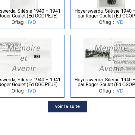
swerda, Silésie 1940 – 1941
Hoyerswerda, Silésie 1940 
Roger Goulet (Ed OGOPEJE)
par Roger Goulet (Ed OGO
Oflag :
IVD
Oflag :
IVD
swerda, Silésie 1940 – 1941
Hoyerswerda, Silésie 1940 
Roger Goulet (Ed OGOPEJE)
par Roger Goulet (Ed OGO
Oflag :
IVD
Oflag :
IVD
voir la suite