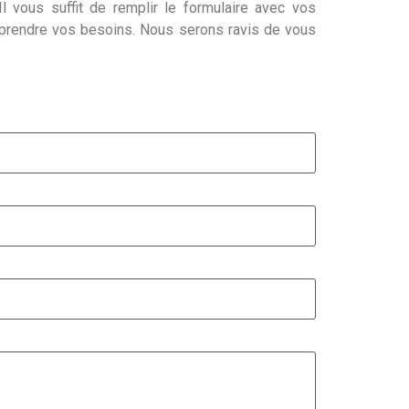
l vous suffit de remplir le formulaire avec vos
mprendre vos besoins. Nous serons ravis de vous