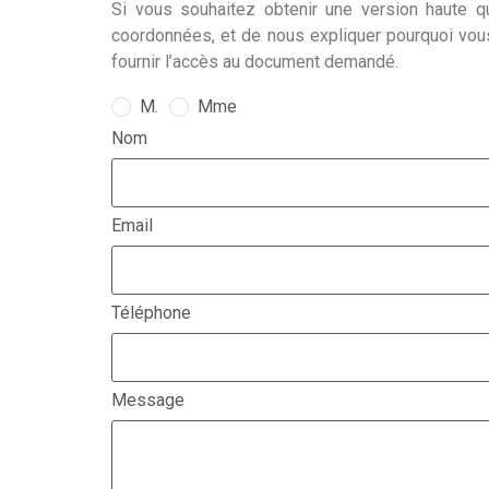
Si vous souhaitez obtenir une version haute qu
coordonnées, et de nous expliquer pourquoi vou
fournir l’accès au document demandé.
M.
Mme
Nom
Email
Téléphone
Message