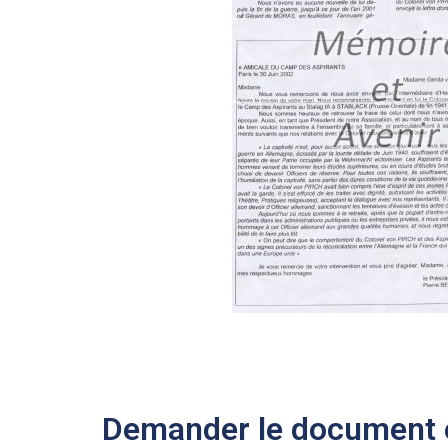
Demander le document e