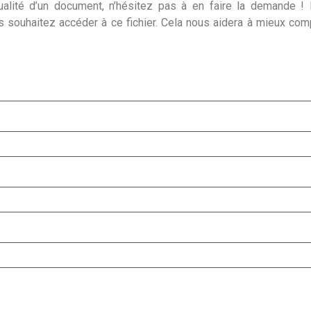
alité d’un document, n’hésitez pas à en faire la demande ! I
s souhaitez accéder à ce fichier. Cela nous aidera à mieux co