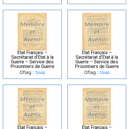
Etat Français –
Etat Français –
Secrétariat d’Etat à la
Secrétariat d’Etat à la
Guerre – Service des
Guerre – Service des
Prisonniers de Guerre
Prisonniers de Guerre
Oflag :
tous
Oflag :
tous
Etat Français –
Etat Français –