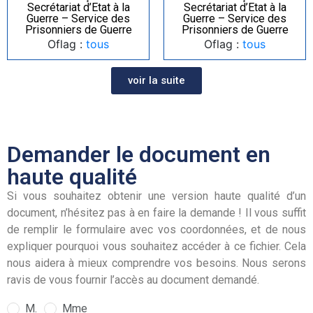
Secrétariat d’Etat à la
Secrétariat d’Etat à la
Guerre – Service des
Guerre – Service des
Prisonniers de Guerre
Prisonniers de Guerre
Oflag :
tous
Oflag :
tous
voir la suite
Demander le document en
haute qualité
Si vous souhaitez obtenir une version haute qualité d’un
document, n’hésitez pas à en faire la demande ! Il vous suffit
de remplir le formulaire avec vos coordonnées, et de nous
expliquer pourquoi vous souhaitez accéder à ce fichier. Cela
nous aidera à mieux comprendre vos besoins. Nous serons
ravis de vous fournir l’accès au document demandé.
M.
Mme