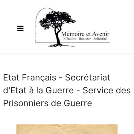
Etat Français - Secrétariat
d'Etat à la Guerre - Service des
Prisonniers de Guerre