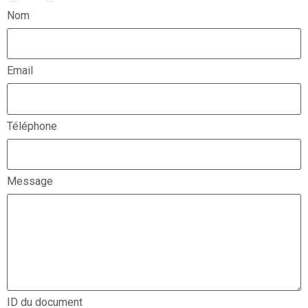
Nom
Email
Téléphone
Message
ID du document