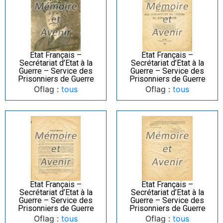
Etat Français –
Etat Français –
Secrétariat d’Etat à la
Secrétariat d’Etat à la
Guerre – Service des
Guerre – Service des
Prisonniers de Guerre
Prisonniers de Guerre
Oflag :
tous
Oflag :
tous
Etat Français –
Etat Français –
Secrétariat d’Etat à la
Secrétariat d’Etat à la
Guerre – Service des
Guerre – Service des
Prisonniers de Guerre
Prisonniers de Guerre
Oflag :
tous
Oflag :
tous