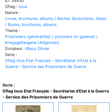
ID: 34430
Oflag :
tous
Nature :
Livres, brochures, albums / Bücher, Broschüren, Alben
/ Books, brochures, albums
Theme :
Prisonniers (généralités) / prisoners (in general) /
Kriegsgefangene (Allgemein)
Donateur :
Blazy Olivier
Serie :
Oflag tous Etat Français - Secrétariat d'Etat à la
Guerre - Service des Prisonniers de Guerre
Serie :
Oflag tous Etat Français - Secrétariat d'Etat à la Guerre
- Service des Prisonniers de Guerre