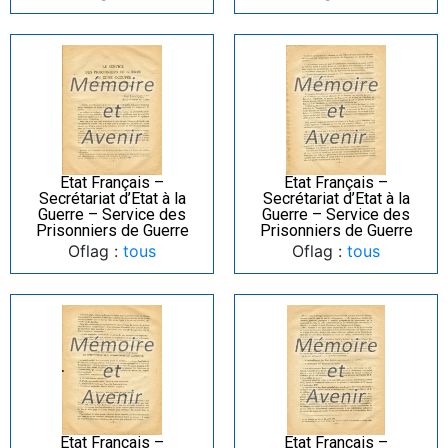
Etat Français –
Etat Français –
Secrétariat d’Etat à la
Secrétariat d’Etat à la
Guerre – Service des
Guerre – Service des
Prisonniers de Guerre
Prisonniers de Guerre
Oflag :
tous
Oflag :
tous
Etat Français –
Etat Français –