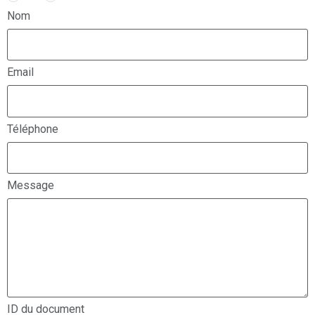
Nom
Email
Téléphone
Message
ID du document