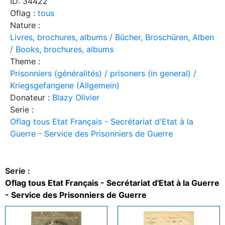
ID: 34422
Oflag :
tous
Nature :
Livres, brochures, albums / Bücher, Broschüren, Alben
/ Books, brochures, albums
Theme :
Prisonniers (généralités) / prisoners (in general) /
Kriegsgefangene (Allgemein)
Donateur :
Blazy Olivier
Serie :
Oflag tous Etat Français - Secrétariat d'Etat à la
Guerre - Service des Prisonniers de Guerre
Serie :
Oflag tous Etat Français - Secrétariat d'Etat à la Guerre
- Service des Prisonniers de Guerre