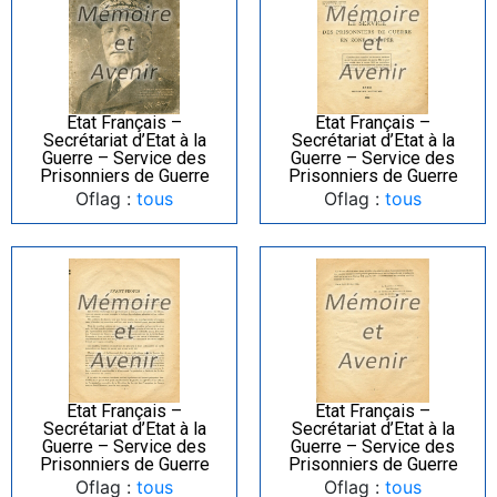
Etat Français –
Etat Français –
Secrétariat d’Etat à la
Secrétariat d’Etat à la
Guerre – Service des
Guerre – Service des
Prisonniers de Guerre
Prisonniers de Guerre
Oflag :
tous
Oflag :
tous
Etat Français –
Etat Français –
Secrétariat d’Etat à la
Secrétariat d’Etat à la
Guerre – Service des
Guerre – Service des
Prisonniers de Guerre
Prisonniers de Guerre
Oflag :
tous
Oflag :
tous