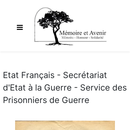
Etat Français - Secrétariat
d'Etat à la Guerre - Service des
Prisonniers de Guerre