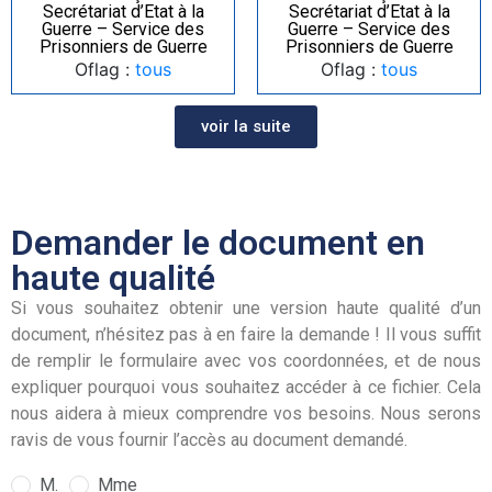
Secrétariat d’Etat à la
Secrétariat d’Etat à la
Guerre – Service des
Guerre – Service des
Prisonniers de Guerre
Prisonniers de Guerre
Oflag :
tous
Oflag :
tous
voir la suite
Demander le document en
haute qualité
Si vous souhaitez obtenir une version haute qualité d’un
document, n’hésitez pas à en faire la demande ! Il vous suffit
de remplir le formulaire avec vos coordonnées, et de nous
expliquer pourquoi vous souhaitez accéder à ce fichier. Cela
nous aidera à mieux comprendre vos besoins. Nous serons
ravis de vous fournir l’accès au document demandé.
M.
Mme