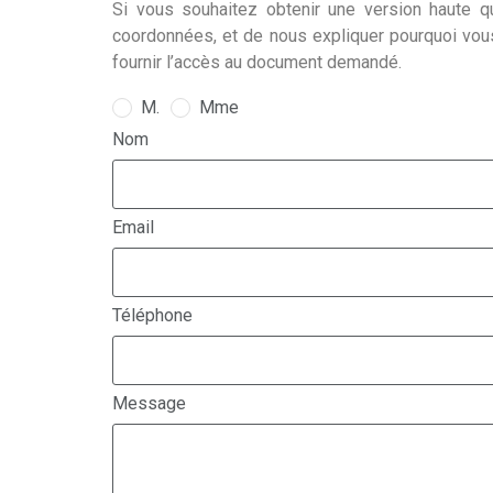
Si vous souhaitez obtenir une version haute qu
coordonnées, et de nous expliquer pourquoi vou
fournir l’accès au document demandé.
M.
Mme
Nom
Email
Téléphone
Message