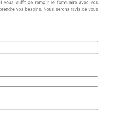
l vous suffit de remplir le formulaire avec vos
mprendre vos besoins. Nous serons ravis de vous