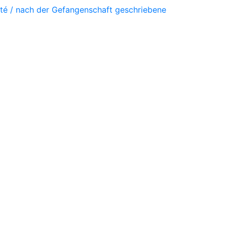
vité / nach der Gefangenschaft geschriebene