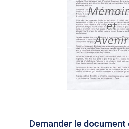
Demander le document e