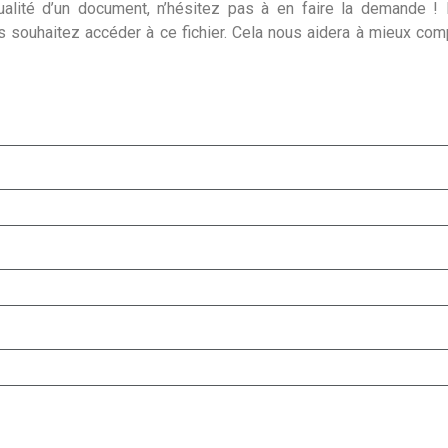
alité d’un document, n’hésitez pas à en faire la demande ! I
s souhaitez accéder à ce fichier. Cela nous aidera à mieux co