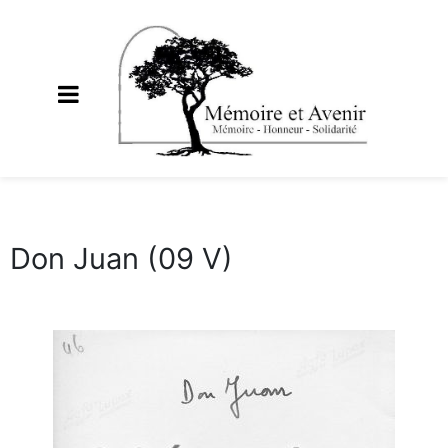
Don Juan (09 V)