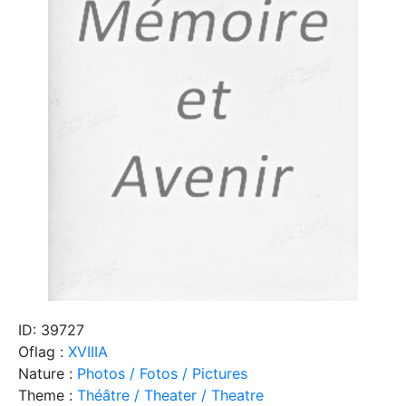
ID: 39727
Oflag :
XVIIIA
Nature :
Photos / Fotos / Pictures
Theme :
Théâtre / Theater / Theatre