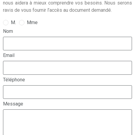
nous aidera à mieux comprendre vos besoins. Nous serons
ravis de vous fournir l’accès au document demandé.
M.
Mme
Nom
Email
Téléphone
Message