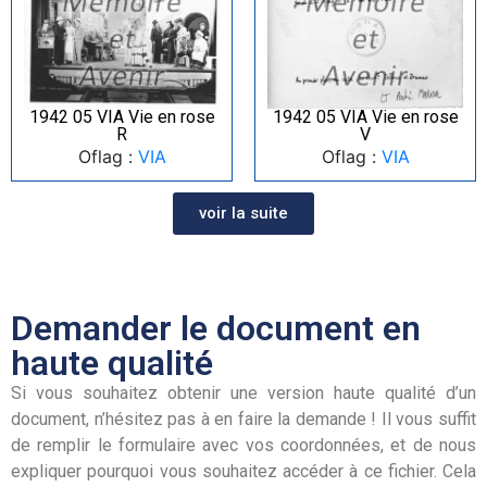
1942 05 VIA Vie en rose
1942 05 VIA Vie en rose
R
V
Oflag :
VIA
Oflag :
VIA
voir la suite
Demander le document en
haute qualité
Si vous souhaitez obtenir une version haute qualité d’un
document, n’hésitez pas à en faire la demande ! Il vous suffit
de remplir le formulaire avec vos coordonnées, et de nous
expliquer pourquoi vous souhaitez accéder à ce fichier. Cela