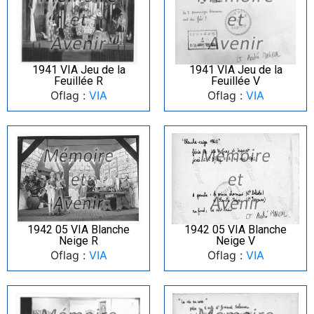
1941 VIA Jeu de la
1941 VIA Jeu de la
Feuillée R
Feuillée V
Oflag :
VIA
Oflag :
VIA
1942 05 VIA Blanche
1942 05 VIA Blanche
Neige R
Neige V
Oflag :
VIA
Oflag :
VIA