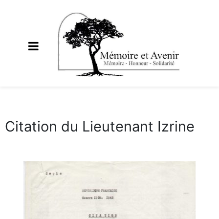
Citation du Lieutenant Izrine