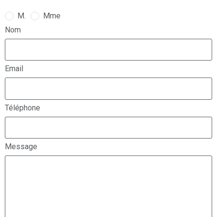
M.
Mme
Nom
Email
Téléphone
Message