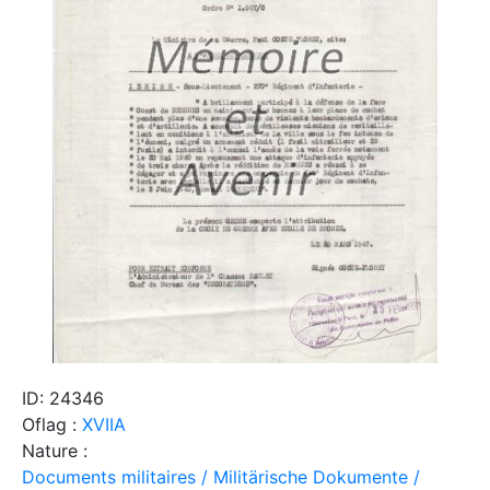
ID: 24346
Oflag :
XVIIA
Nature :
Documents militaires / Militärische Dokumente /