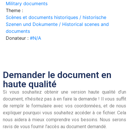
Military documents
Theme :
Scènes et documents historiques / historische
Szenen und Dokumente / Historical scenes and
documents
Donateur :
#N/A
Demander le document en
haute qualité
Si vous souhaitez obtenir une version haute qualité d’un
document, n’hésitez pas à en faire la demande ! Il vous suffit
de remplir le formulaire avec vos coordonnées, et de nous
expliquer pourquoi vous souhaitez accéder à ce fichier. Cela
nous aidera à mieux comprendre vos besoins. Nous serons
ravis de vous fournir l’accès au document demandé.