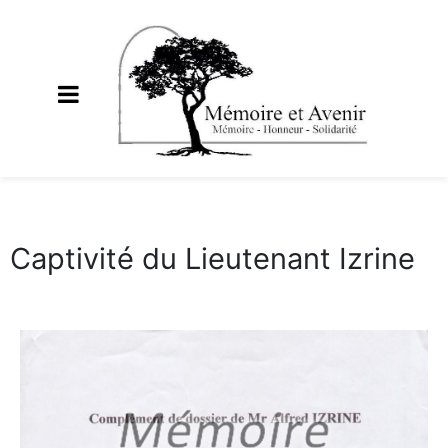
Captivité du Lieutenant Izrine