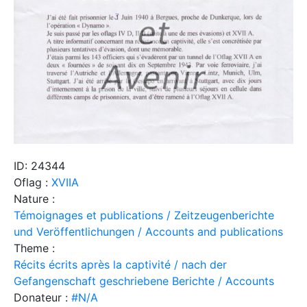
ID: 24344
Oflag :
XVIIA
Nature :
Témoignages et publications / Zeitzeugenberichte
und Veröffentlichungen / Accounts and publications
Theme :
Récits écrits après la captivité / nach der
Gefangenschaft geschriebene Berichte / Accounts
Donateur :
#N/A