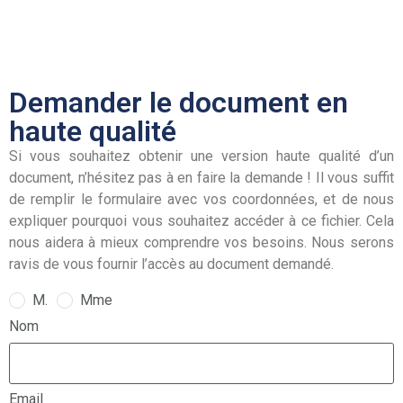
Demander le document en
haute qualité
Si vous souhaitez obtenir une version haute qualité d’un
document, n’hésitez pas à en faire la demande ! Il vous suffit
de remplir le formulaire avec vos coordonnées, et de nous
expliquer pourquoi vous souhaitez accéder à ce fichier. Cela
nous aidera à mieux comprendre vos besoins. Nous serons
ravis de vous fournir l’accès au document demandé.
M.
Mme
Nom
Email