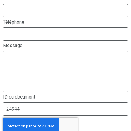
Téléphone
Message
ID du document