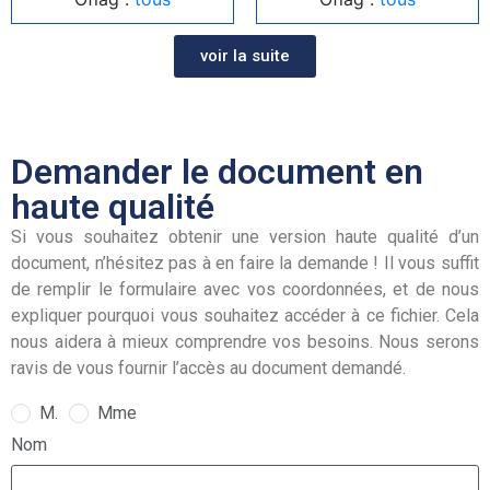
voir la suite
Demander le document en
haute qualité
Si vous souhaitez obtenir une version haute qualité d’un
document, n’hésitez pas à en faire la demande ! Il vous suffit
de remplir le formulaire avec vos coordonnées, et de nous
expliquer pourquoi vous souhaitez accéder à ce fichier. Cela
nous aidera à mieux comprendre vos besoins. Nous serons
ravis de vous fournir l’accès au document demandé.
M.
Mme
Nom