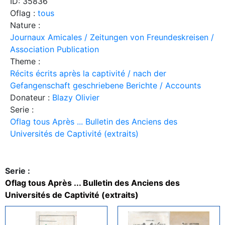
ID: 35836
Oflag :
tous
Nature :
Journaux Amicales / Zeitungen von Freundeskreisen /
Association Publication
Theme :
Récits écrits après la captivité / nach der
Gefangenschaft geschriebene Berichte / Accounts
Donateur :
Blazy Olivier
Serie :
Oflag tous Après ... Bulletin des Anciens des
Universités de Captivité (extraits)
Serie :
Oflag tous Après ... Bulletin des Anciens des
Universités de Captivité (extraits)