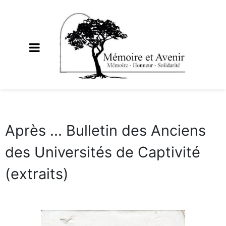
Après ... Bulletin des Anciens
des Universités de Captivité
(extraits)