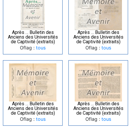
Après … Bulletin des
Après … Bulletin des
Anciens des Universités
Anciens des Universités
de Captivité (extraits)
de Captivité (extraits)
Oflag :
tous
Oflag :
tous
Après … Bulletin des
Après … Bulletin des
Anciens des Universités
Anciens des Universités
de Captivité (extraits)
de Captivité (extraits)
Oflag :
tous
Oflag :
tous