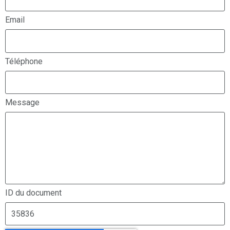
Email
Téléphone
Message
ID du document