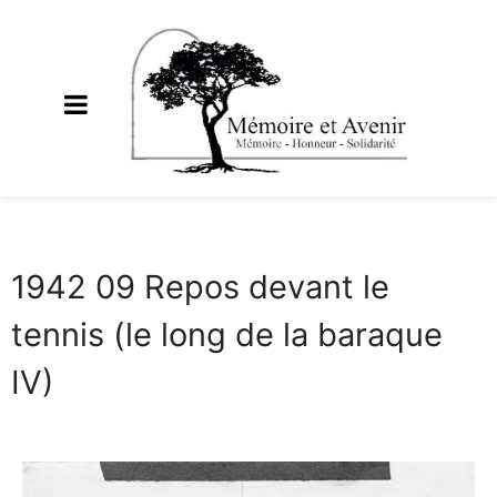
1942 09 Repos devant le
tennis (le long de la baraque
IV)