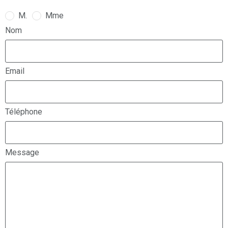
M.
Mme
Nom
Email
Téléphone
Message