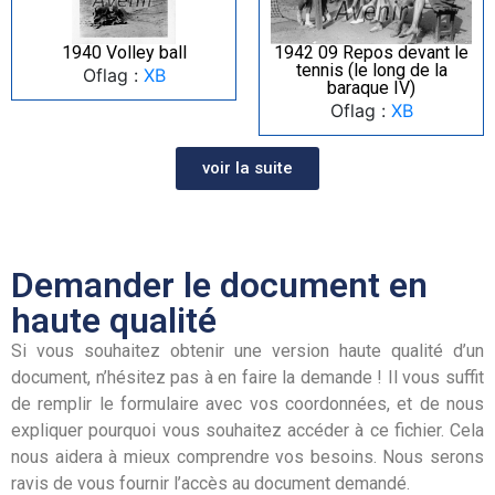
1940 Volley ball
1942 09 Repos devant le
tennis (le long de la
Oflag :
XB
baraque IV)
Oflag :
XB
voir la suite
Demander le document en
haute qualité
Si vous souhaitez obtenir une version haute qualité d’un
document, n’hésitez pas à en faire la demande ! Il vous suffit
de remplir le formulaire avec vos coordonnées, et de nous
expliquer pourquoi vous souhaitez accéder à ce fichier. Cela
nous aidera à mieux comprendre vos besoins. Nous serons
ravis de vous fournir l’accès au document demandé.