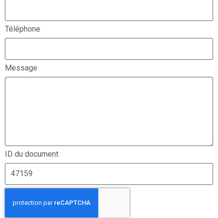
Téléphone
Message
ID du document