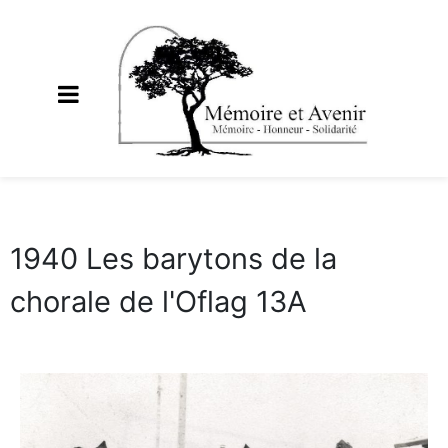
1940 Les barytons de la
chorale de l'Oflag 13A