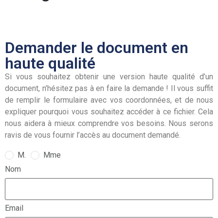
Demander le document en
haute qualité
Si vous souhaitez obtenir une version haute qualité d’un
document, n’hésitez pas à en faire la demande ! Il vous suffit
de remplir le formulaire avec vos coordonnées, et de nous
expliquer pourquoi vous souhaitez accéder à ce fichier. Cela
nous aidera à mieux comprendre vos besoins. Nous serons
ravis de vous fournir l’accès au document demandé.
M.
Mme
Nom
Email