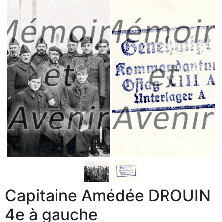
Capitaine Amédée DROUIN
4e à gauche